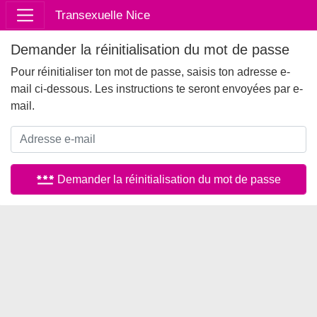
Transexuelle Nice
Demander la réinitialisation du mot de passe
Pour réinitialiser ton mot de passe, saisis ton adresse e-
mail ci-dessous. Les instructions te seront envoyées par e-
mail.
password
Demander la réinitialisation du mot de passe